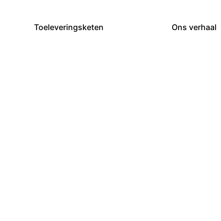
Toeleveringsketen
Ons verhaal