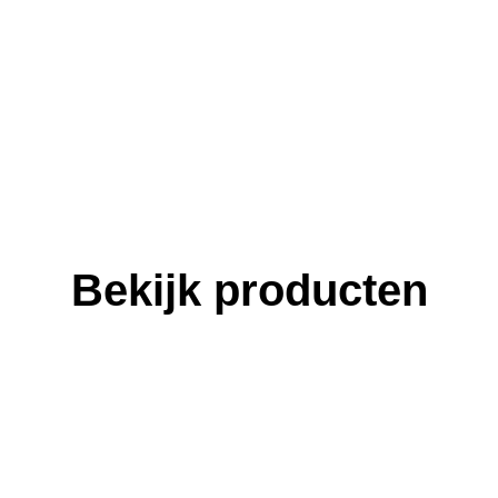
Bekijk producten