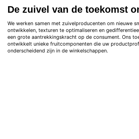
De zuivel van de toekomst o
We werken samen met zuivelproducenten om nieuwe s
ontwikkelen, texturen te optimaliseren en gedifferenti
een grote aantrekkingskracht op de consument. Ons t
ontwikkelt unieke fruitcomponenten die uw productprof
onderscheidend zijn in de winkelschappen.