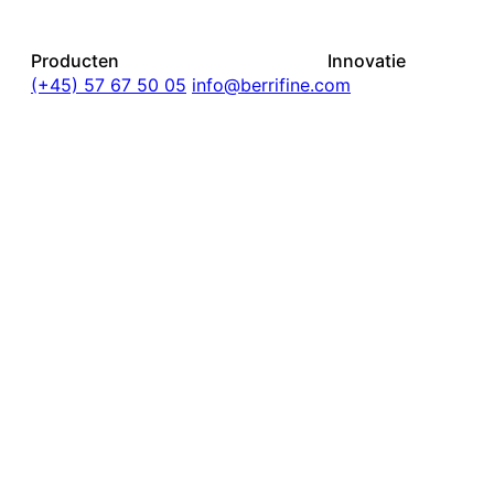
Producten
Innovatie
(+45) 57 67 50 05
info@berrifine.com