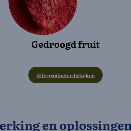
Gedroogd fruit
Alle producten bekijken
rking en oplossingen