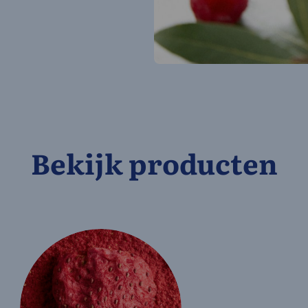
Bekijk producten