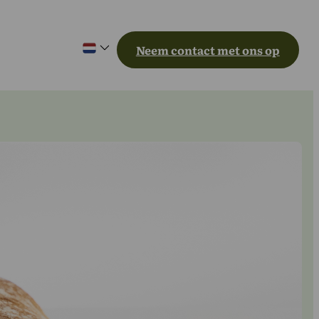
Neem contact met ons op