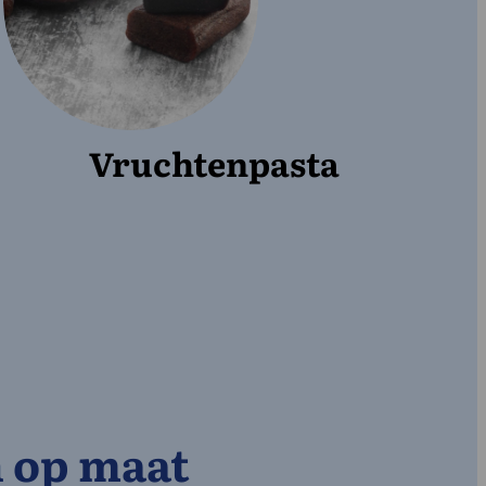
Vruchtenpasta
 op maat