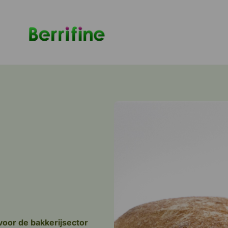
 voor de bakkerijsector