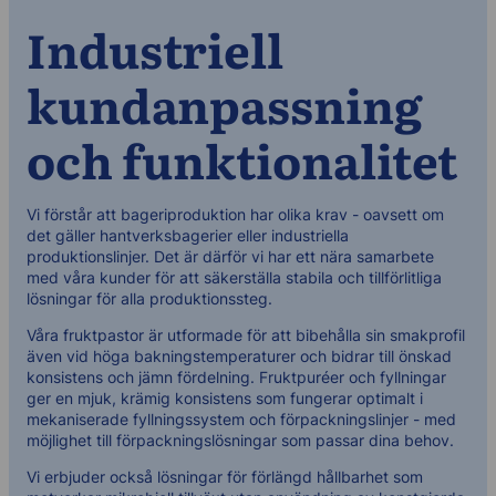
Industriell
kundanpassning
och funktionalitet
Vi förstår att bageriproduktion har olika krav - oavsett om
det gäller hantverksbagerier eller industriella
produktionslinjer. Det är därför vi har ett nära samarbete
med våra kunder för att säkerställa stabila och tillförlitliga
lösningar för alla produktionssteg.
Våra fruktpastor är utformade för att bibehålla sin smakprofil
även vid höga bakningstemperaturer och bidrar till önskad
konsistens och jämn fördelning. Fruktpuréer och fyllningar
ger en mjuk, krämig konsistens som fungerar optimalt i
mekaniserade fyllningssystem och förpackningslinjer - med
möjlighet till förpackningslösningar som passar dina behov.
Vi erbjuder också lösningar för förlängd hållbarhet som