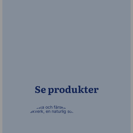
Se produkter