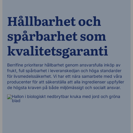
Hållbarhet och
spårbarhet som
kvalitetsgaranti
Berrifine prioriterar hållbarhet genom ansvarsfulla inköp av
frukt, full spårbarhet i leveranskedjan och höga standarder
för livsmedelssäkerhet. Vi har ett nära samarbete med våra
producenter för att säkerställa att alla ingredienser uppfyller
de högsta kraven på både miljömässigt och socialt ansvar.