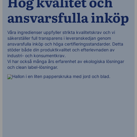
Hög kvalitet och
ansvarsfulla inköp
Våra ingredienser uppfyller strikta kvalitetskrav och vi
säkerställer full transparens i leveranskedjan genom
ansvarsfulla inköp och höga certifieringsstandarder. Detta
stöder både din produktkvalitet och efterlevnaden av
industri- och konsumentkrav.
Vi har också många års erfarenhet av ekologiska lösningar
och clean label-lösningar.