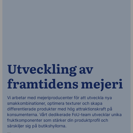
Utveckling av
framtidens mejeri
Vi arbetar med mejeriproducenter för att utveckla nya
smakkombinationer, optimera texturer och skapa
differentierade produkter med hög attraktionskraft på
konsumenterna. Vårt dedikerade FoU-team utvecklar unika
fruktkomponenter som stärker din produktprofil och
särskiljer sig på butikshyllorna.