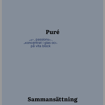
Puré
Sammansättning