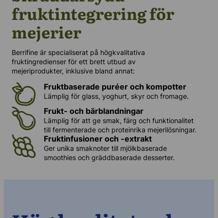
fruktintegrering för
mejerier
Berrifine är specialiserat på högkvalitativa
fruktingredienser för ett brett utbud av
mejeriprodukter, inklusive bland annat:
Fruktbaserade puréer och kompotter
Lämplig för glass, yoghurt, skyr och fromage.
Frukt- och bärblandningar
Lämplig för att ge smak, färg och funktionalitet
till fermenterade och proteinrika mejerilösningar.
Fruktinfusioner och -extrakt
Ger unika smaknoter till mjölkbaserade
smoothies och gräddbaserade desserter.