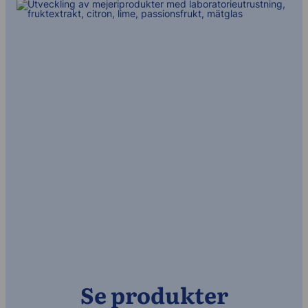
Se produkter