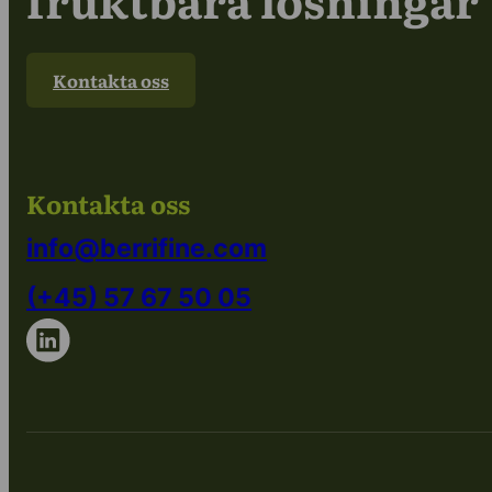
Kontakta oss
Kontakta oss
info@berrifine.com
(+45) 57 67 50 05