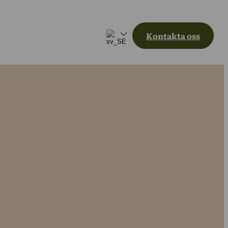
Kontakta oss