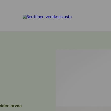
teiden arvoa