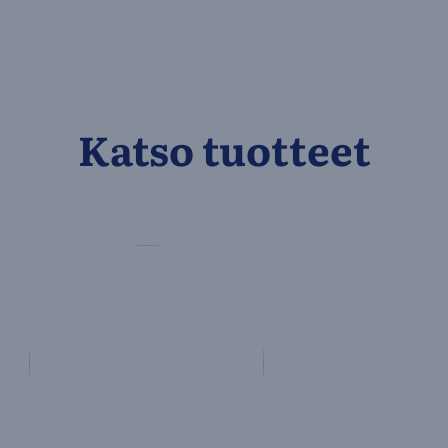
Katso tuotteet