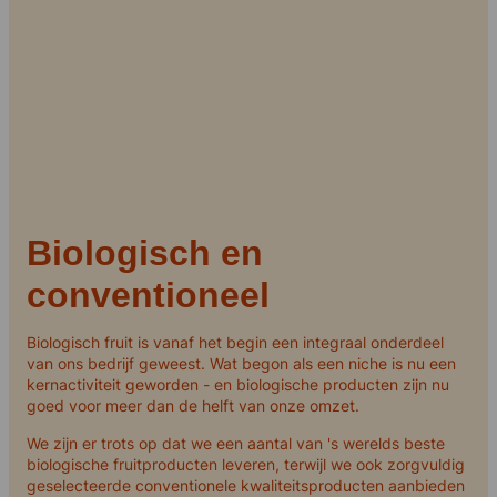
Biologisch en
conventioneel
Biologisch fruit is vanaf het begin een integraal onderdeel
van ons bedrijf geweest. Wat begon als een niche is nu een
kernactiviteit geworden - en biologische producten zijn nu
goed voor meer dan de helft van onze omzet.
We zijn er trots op dat we een aantal van 's werelds beste
biologische fruitproducten leveren, terwijl we ook zorgvuldig
geselecteerde conventionele kwaliteitsproducten aanbieden