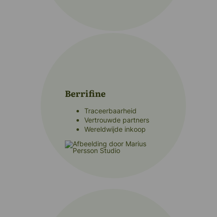
Berrifine
Traceerbaarheid
Vertrouwde partners
Wereldwijde inkoop