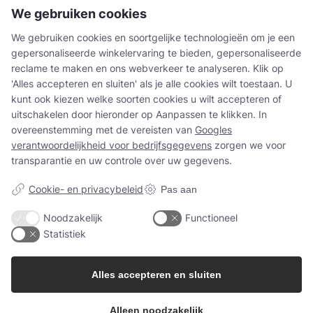
We gebruiken cookies
We gebruiken cookies en soortgelijke technologieën om je een
gepersonaliseerde winkelervaring te bieden, gepersonaliseerde
reclame te maken en ons webverkeer te analyseren. Klik op
'Alles accepteren en sluiten' als je alle cookies wilt toestaan. U
kunt ook kiezen welke soorten cookies u wilt accepteren of
uitschakelen door hieronder op Aanpassen te klikken. In
overeenstemming met de vereisten van
Googles
verantwoordelijkheid voor bedrijfsgegevens
zorgen we voor
transparantie en uw controle over uw gegevens.
Cookie- en privacybeleid
Pas aan
Noodzakelijk
Functioneel
Statistiek
Alles accepteren en sluiten
Alleen noodzakelijk