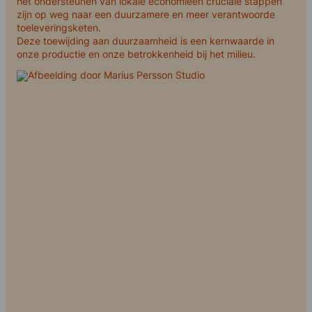
het ondersteunen van lokale economieën cruciale stappen
zijn op weg naar een duurzamere en meer verantwoorde
toeleveringsketen.
Deze toewijding aan duurzaamheid is een kernwaarde in
onze productie en onze betrokkenheid bij het milieu.