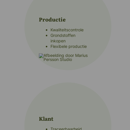
Productie
Kwaliteitscontrole
Grondstoffen
inkopen
Flexibele productie
Klant
Traceerbaarheid