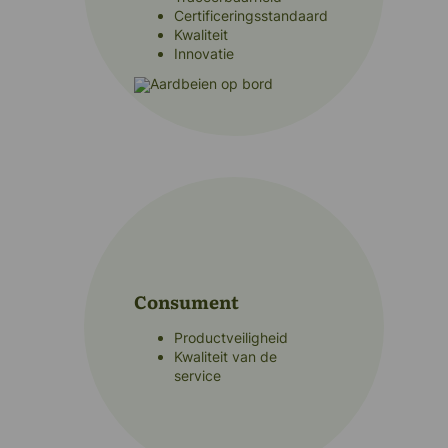
Certificeringsstandaard
Kwaliteit
Innovatie
Consument
Productveiligheid
Kwaliteit van de
service