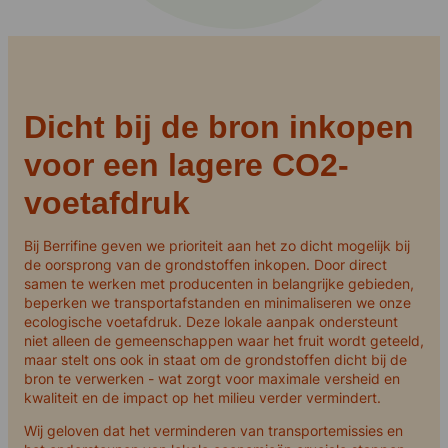
Dicht bij de bron inkopen
voor een lagere CO2-
voetafdruk
Bij Berrifine geven we prioriteit aan het zo dicht mogelijk bij
de oorsprong van de grondstoffen inkopen. Door direct
samen te werken met producenten in belangrijke gebieden,
beperken we transportafstanden en minimaliseren we onze
ecologische voetafdruk. Deze lokale aanpak ondersteunt
niet alleen de gemeenschappen waar het fruit wordt geteeld,
maar stelt ons ook in staat om de grondstoffen dicht bij de
bron te verwerken - wat zorgt voor maximale versheid en
kwaliteit en de impact op het milieu verder vermindert.
Wij geloven dat het verminderen van transportemissies en