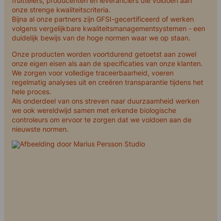
fruittelers, producenten en leveranciers die voldoen aan
onze strenge kwaliteitscriteria.
Bijna al onze partners zijn GFSI-gecertificeerd of werken
volgens vergelijkbare kwaliteitsmanagementsystemen - een
duidelijk bewijs van de hoge normen waar we op staan.
Onze producten worden voortdurend getoetst aan zowel
onze eigen eisen als aan de specificaties van onze klanten.
We zorgen voor volledige traceerbaarheid, voeren
regelmatig analyses uit en creëren transparantie tijdens het
hele proces.
Als onderdeel van ons streven naar duurzaamheid werken
we ook wereldwijd samen met erkende biologische
controleurs om ervoor te zorgen dat we voldoen aan de
nieuwste normen.