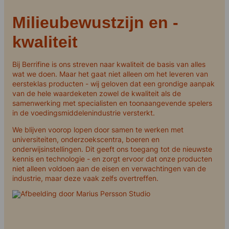
Milieubewustzijn en -
kwaliteit
Bij Berrifine is ons streven naar kwaliteit de basis van alles
wat we doen. Maar het gaat niet alleen om het leveren van
eersteklas producten - wij geloven dat een grondige aanpak
van de hele waardeketen zowel de kwaliteit als de
samenwerking met specialisten en toonaangevende spelers
in de voedingsmiddelenindustrie versterkt.
We blijven voorop lopen door samen te werken met
universiteiten, onderzoekscentra, boeren en
onderwijsinstellingen. Dit geeft ons toegang tot de nieuwste
kennis en technologie - en zorgt ervoor dat onze producten
niet alleen voldoen aan de eisen en verwachtingen van de
industrie, maar deze vaak zelfs overtreffen.