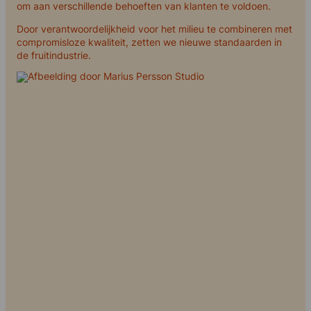
om aan verschillende behoeften van klanten te voldoen.
Door verantwoordelijkheid voor het milieu te combineren met
compromisloze kwaliteit, zetten we nieuwe standaarden in
de fruitindustrie.