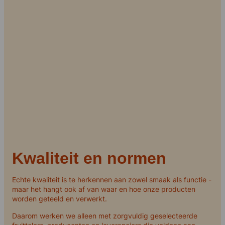
Kwaliteit en normen
Echte kwaliteit is te herkennen aan zowel smaak als functie -
maar het hangt ook af van waar en hoe onze producten
worden geteeld en verwerkt.
Daarom werken we alleen met zorgvuldig geselecteerde