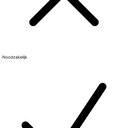
Noodzakelijk