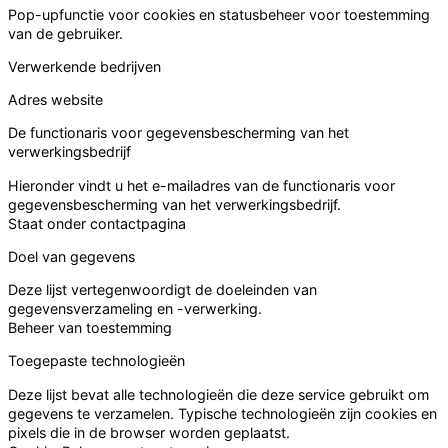
Pop-upfunctie voor cookies en statusbeheer voor toestemming
van de gebruiker.
Verwerkende bedrijven
Adres website
De functionaris voor gegevensbescherming van het
verwerkingsbedrijf
Hieronder vindt u het e-mailadres van de functionaris voor
gegevensbescherming van het verwerkingsbedrijf.
Staat onder contactpagina
Doel van gegevens
Deze lijst vertegenwoordigt de doeleinden van
gegevensverzameling en -verwerking.
Beheer van toestemming
Toegepaste technologieën
Deze lijst bevat alle technologieën die deze service gebruikt om
gegevens te verzamelen. Typische technologieën zijn cookies en
pixels die in de browser worden geplaatst.