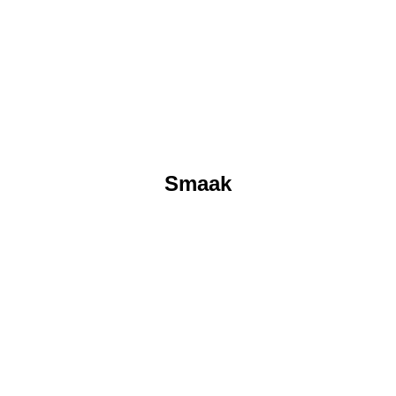
Smaak