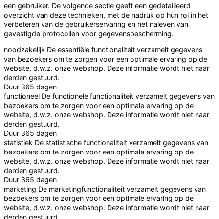
een gebruiker. De volgende sectie geeft een gedetailleerd
overzicht van deze technieken, met de nadruk op hun rol in het
verbeteren van de gebruikerservaring en het naleven van
gevestigde protocollen voor gegevensbescherming.
noodzakelijk
De essentiële functionaliteit verzamelt gegevens
van bezoekers om te zorgen voor een optimale ervaring op de
website, d.w.z. onze webshop. Deze informatie wordt niet naar
derden gestuurd.
Duur
365 dagen
functioneel
De functionele functionaliteit verzamelt gegevens van
bezoekers om te zorgen voor een optimale ervaring op de
website, d.w.z. onze webshop. Deze informatie wordt niet naar
derden gestuurd.
Duur
365 dagen
statistiek
De statistische functionaliteit verzamelt gegevens van
bezoekers om te zorgen voor een optimale ervaring op de
website, d.w.z. onze webshop. Deze informatie wordt niet naar
derden gestuurd.
Duur
365 dagen
marketing
De marketingfunctionaliteit verzamelt gegevens van
bezoekers om te zorgen voor een optimale ervaring op de
website, d.w.z. onze webshop. Deze informatie wordt niet naar
derden gestuurd.