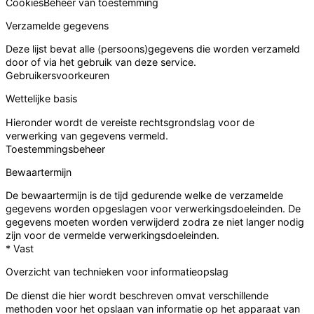
Cookies
Beheer van toestemming
Verzamelde gegevens
Deze lijst bevat alle (persoons)gegevens die worden verzameld
door of via het gebruik van deze service.
Gebruikersvoorkeuren
Wettelijke basis
Hieronder wordt de vereiste rechtsgrondslag voor de
verwerking van gegevens vermeld.
Toestemmingsbeheer
Bewaartermijn
De bewaartermijn is de tijd gedurende welke de verzamelde
gegevens worden opgeslagen voor verwerkingsdoeleinden. De
gegevens moeten worden verwijderd zodra ze niet langer nodig
zijn voor de vermelde verwerkingsdoeleinden.
* Vast
Overzicht van technieken voor informatieopslag
De dienst die hier wordt beschreven omvat verschillende
methoden voor het opslaan van informatie op het apparaat van