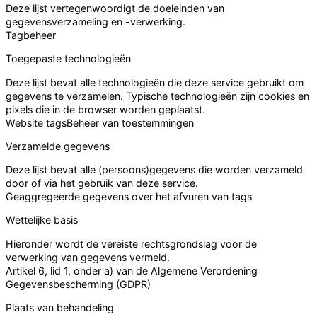
Deze lijst vertegenwoordigt de doeleinden van
gegevensverzameling en -verwerking.
Tagbeheer
Toegepaste technologieën
Deze lijst bevat alle technologieën die deze service gebruikt om
gegevens te verzamelen. Typische technologieën zijn cookies en
pixels die in de browser worden geplaatst.
Website tags
Beheer van toestemmingen
Verzamelde gegevens
Deze lijst bevat alle (persoons)gegevens die worden verzameld
door of via het gebruik van deze service.
Geaggregeerde gegevens over het afvuren van tags
Wettelijke basis
Hieronder wordt de vereiste rechtsgrondslag voor de
verwerking van gegevens vermeld.
Artikel 6, lid 1, onder a) van de Algemene Verordening
Gegevensbescherming (GDPR)
Plaats van behandeling