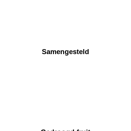
Samengesteld