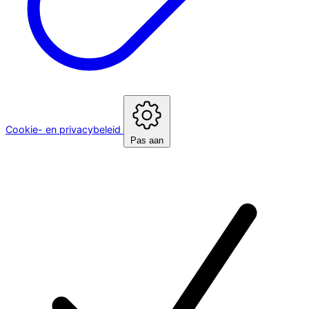
Cookie- en privacybeleid
Pas aan