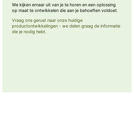
We kijken ernaar uit van je te horen en een oplossing
op maat te ontwikkelen die aan je behoeften voldoet.
Vraag ons gerust naar onze huidige
productontwikkelingen - we delen graag de informatie
die je nodig hebt.
Neem contact met ons op