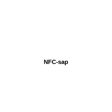
NFC-sap