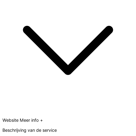
Website
Meer info +
Beschrijving van de service