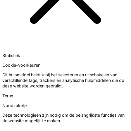
Statistiek
Cookie-voorkeuren
Dit hulpmiddel helpt u bij het selecteren en uitschakelen van
verschillende tags, trackers en analytische hulpmiddelen die op
deze website worden gebruikt.
Terug
Noodzakelijk
Deze technologieën zijn nodig om de belangrijkste functies van
de website mogelijk te maken.