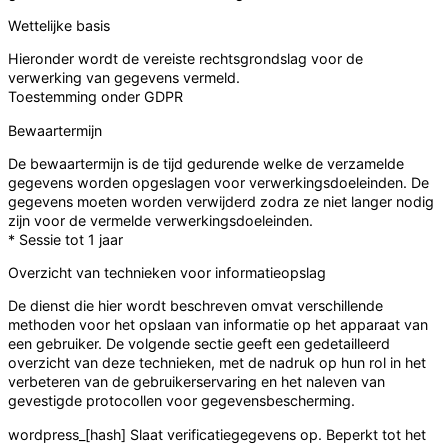
Wettelijke basis
Hieronder wordt de vereiste rechtsgrondslag voor de
verwerking van gegevens vermeld.
Toestemming onder GDPR
Bewaartermijn
De bewaartermijn is de tijd gedurende welke de verzamelde
gegevens worden opgeslagen voor verwerkingsdoeleinden. De
gegevens moeten worden verwijderd zodra ze niet langer nodig
zijn voor de vermelde verwerkingsdoeleinden.
* Sessie tot 1 jaar
Overzicht van technieken voor informatieopslag
De dienst die hier wordt beschreven omvat verschillende
methoden voor het opslaan van informatie op het apparaat van
een gebruiker. De volgende sectie geeft een gedetailleerd
overzicht van deze technieken, met de nadruk op hun rol in het
verbeteren van de gebruikerservaring en het naleven van
gevestigde protocollen voor gegevensbescherming.
wordpress_[hash]
Slaat verificatiegegevens op. Beperkt tot het