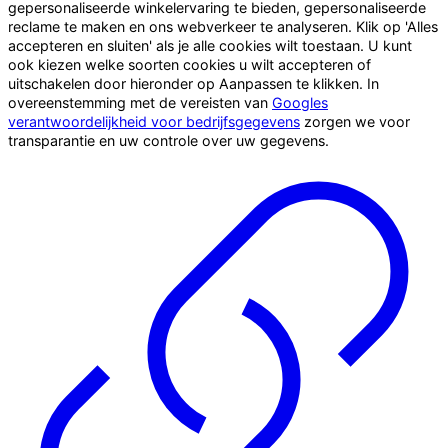
gepersonaliseerde winkelervaring te bieden, gepersonaliseerde
reclame te maken en ons webverkeer te analyseren. Klik op 'Alles
accepteren en sluiten' als je alle cookies wilt toestaan. U kunt
ook kiezen welke soorten cookies u wilt accepteren of
uitschakelen door hieronder op Aanpassen te klikken. In
overeenstemming met de vereisten van
Googles
verantwoordelijkheid voor bedrijfsgegevens
zorgen we voor
transparantie en uw controle over uw gegevens.