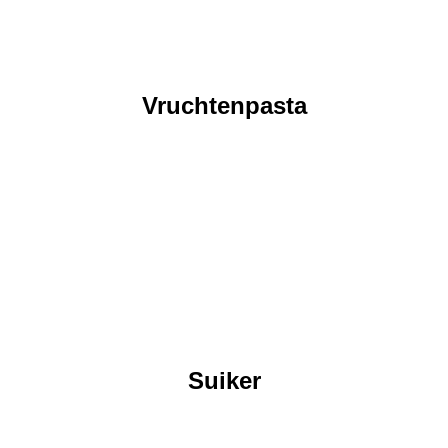
Vruchtenpasta
Suiker