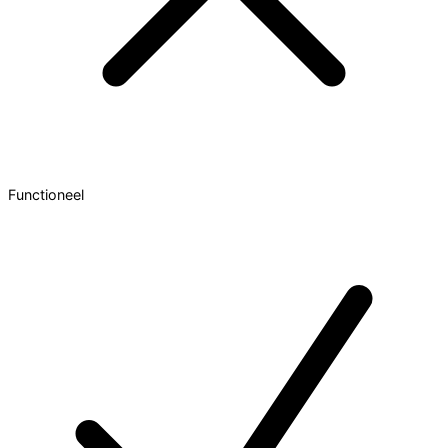
Functioneel