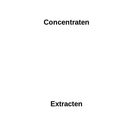
Concentraten
Extracten