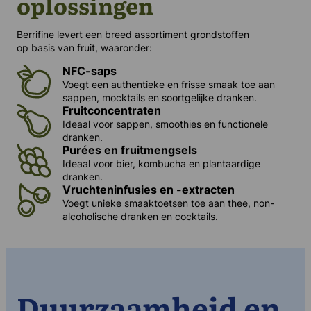
oplossingen
Berrifine levert een breed assortiment grondstoffen
op basis van fruit, waaronder:
NFC-sap
s
Voegt een authentieke en frisse smaak toe aan
sappen, mocktails en soortgelijke dranken.
Fruitconcentraten
Ideaal voor sappen, smoothies en functionele
dranken.
Purées en fruitmengsels
Ideaal voor bier, kombucha en plantaardige
dranken.
Vruchteninfusies en -extracten
Voegt unieke smaaktoetsen toe aan thee, non-
alcoholische dranken en cocktails.
Duurzaamheid en