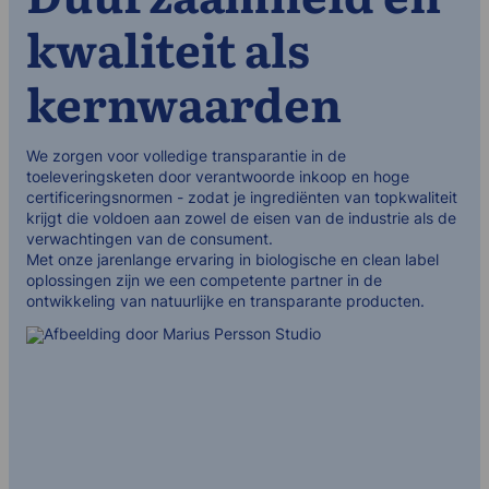
kwaliteit als
kernwaarden
We zorgen voor volledige transparantie in de
toeleveringsketen door verantwoorde inkoop en hoge
certificeringsnormen - zodat je ingrediënten van topkwaliteit
krijgt die voldoen aan zowel de eisen van de industrie als de
verwachtingen van de consument.
Met onze jarenlange ervaring in biologische en clean label
oplossingen zijn we een competente partner in de
ontwikkeling van natuurlijke en transparante producten.