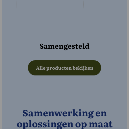
Samengesteld
Alle producten bekijken
Samenwerking en
oplossingen op maat