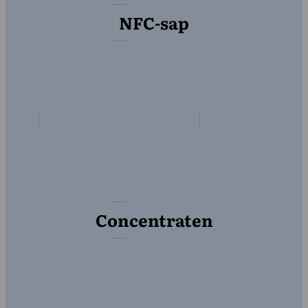
NFC-sap
Concentraten