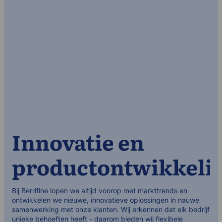
Innovatie en
productontwikkeli
Bij Berrifine lopen we altijd voorop met markttrends en
ontwikkelen we nieuwe, innovatieve oplossingen in nauwe
samenwerking met onze klanten. Wij erkennen dat elk bedrijf
unieke behoeften heeft - daarom bieden wij flexibele