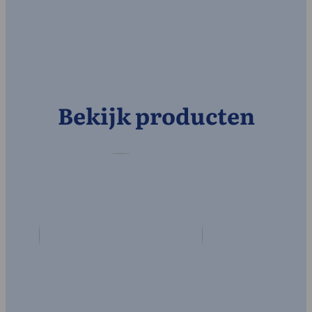
Bekijk producten