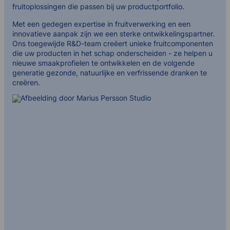
fruitoplossingen die passen bij uw productportfolio.
Met een gedegen expertise in fruitverwerking en een
innovatieve aanpak zijn we een sterke ontwikkelingspartner.
Ons toegewijde R&D-team creëert unieke fruitcomponenten
die uw producten in het schap onderscheiden - ze helpen u
nieuwe smaakprofielen te ontwikkelen en de volgende
generatie gezonde, natuurlijke en verfrissende dranken te
creëren.