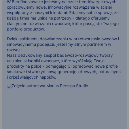
W Berrifine zawsze jesteśmy na czele trendów rynkowych i
opracowujemy nowe, innowacyjne rozwiązania w ścisłej
współpracy z naszymi klientami. Zdajemy sobie sprawę, że
każda firma ma unikalne potrzeby - dlatego oferujemy
elastyczne rozwiązania owocowe, które pasują do Twojego
portfolio produktów.
Dzięki solidnemu doświadczeniu w przetwórstwie owoców i
innowacyjnemu podejściu jesteśmy silnym partnerem w
rozwoju.
Nasz dedykowany zespół badawczo-rozwojowy tworzy
unikalne składniki owocowe, które wyróżniają Twoje
produkty na półce - pomagając Ci opracować nowe profile
smakowe i stworzyć nową generację zdrowych, naturalnych
i orzeźwiających napojów.