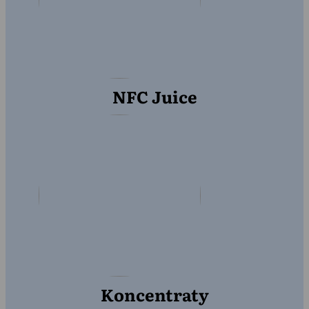
NFC Juice
Koncentraty