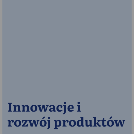
Innowacje i
rozwój produktów