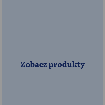
Zobacz produkty