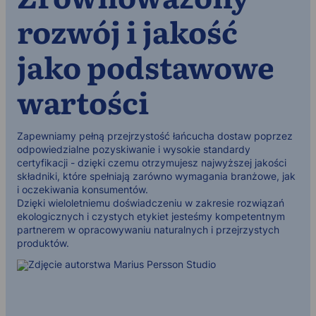
rozwój i jakość
jako podstawowe
wartości
Zapewniamy pełną przejrzystość łańcucha dostaw poprzez
odpowiedzialne pozyskiwanie i wysokie standardy
certyfikacji - dzięki czemu otrzymujesz najwyższej jakości
składniki, które spełniają zarówno wymagania branżowe, jak
i oczekiwania konsumentów.
Dzięki wieloletniemu doświadczeniu w zakresie rozwiązań
ekologicznych i czystych etykiet jesteśmy kompetentnym
partnerem w opracowywaniu naturalnych i przejrzystych
produktów.