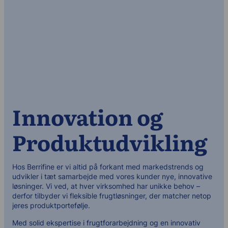
Innovation og
Produktudvikling
Hos Berrifine er vi altid på forkant med markedstrends og
udvikler i tæt samarbejde med vores kunder nye, innovative
løsninger. Vi ved, at hver virksomhed har unikke behov –
derfor tilbyder vi fleksible frugtløsninger, der matcher netop
jeres produktportefølje.
Med solid ekspertise i frugtforarbejdning og en innovativ