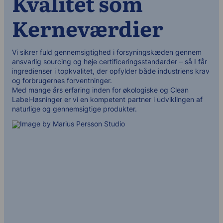
Kvalitet som
Kerneværdier
Vi sikrer fuld gennemsigtighed i forsyningskæden gennem
ansvarlig sourcing og høje certificeringsstandarder – så I får
ingredienser i topkvalitet, der opfylder både industriens krav
og forbrugernes forventninger.
Med mange års erfaring inden for økologiske og Clean
Label-løsninger er vi en kompetent partner i udviklingen af
naturlige og gennemsigtige produkter.