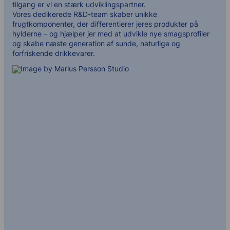
tilgang er vi en stærk udviklingspartner.
Vores dedikerede R&D-team skaber unikke
frugtkomponenter, der differentierer jeres produkter på
hylderne – og hjælper jer med at udvikle nye smagsprofiler
og skabe næste generation af sunde, naturlige og
forfriskende drikkevarer.