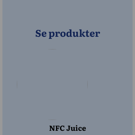
Se produkter
NFC Juice