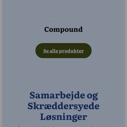
Compound
Se alle produkter
Samarbejde og
Skræddersyede
Løsninger