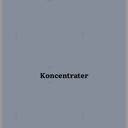
Koncentrater