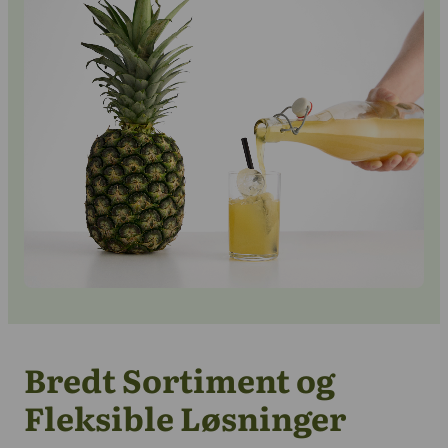
Kontakt os
Bredt Sortiment og
Fleksible Løsninger