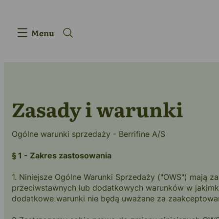
Menu
Zasady i warunki
Ogólne warunki sprzedaży - Berrifine A/S
§ 1 - Zakres zastosowania
1. Niniejsze Ogólne Warunki Sprzedaży ("OWS") mają za
Produkty
przeciwstawnych lub dodatkowych warunków w jakimkol
dodatkowe warunki nie będą uważane za zaakceptowane 