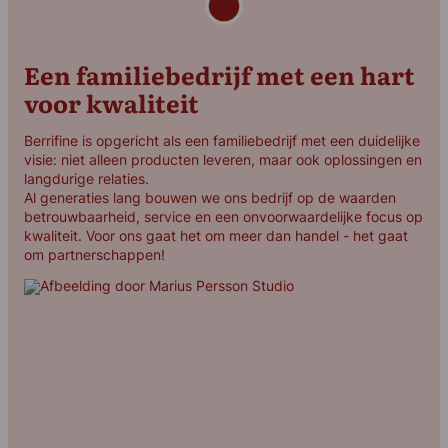
Een familiebedrijf met een hart
voor kwaliteit
Berrifine is opgericht als een familiebedrijf met een duidelijke
visie: niet alleen producten leveren, maar ook oplossingen en
langdurige relaties.
Al generaties lang bouwen we ons bedrijf op de waarden
betrouwbaarheid, service en een onvoorwaardelijke focus op
kwaliteit. Voor ons gaat het om meer dan handel - het gaat
om partnerschappen!