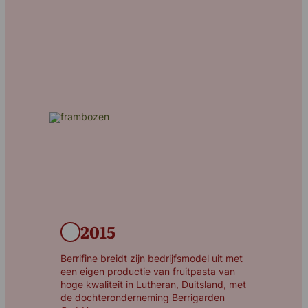
2015
Berrifine breidt zijn bedrijfsmodel uit met
een eigen productie van fruitpasta van
hoge kwaliteit in Lutheran, Duitsland, met
de dochteronderneming Berrigarden