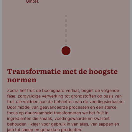
GmbH.
Transformatie met de hoogste
normen
Zodra het fruit de boomgaard verlaat, begint de volgende
fase: zorgvuldige verwerking tot grondstoffen op basis van
fruit die voldoen aan de behoeften van de voedingsindustrie.
Door middel van geavanceerde processen en een sterke
focus op duurzaamheid transformeren we het fruit in
ingrediënten die smaak, voedingswaarde en kwaliteit
behouden - klaar voor gebruik in van alles, van sappen en
jam tot snoep en gebakken producten.