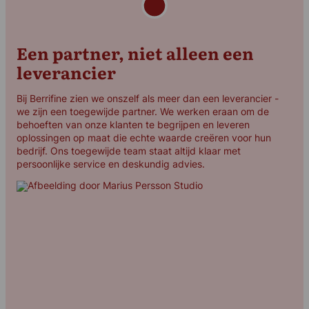
Een partner, niet alleen een
leverancier
Bij Berrifine zien we onszelf als meer dan een leverancier -
we zijn een toegewijde partner. We werken eraan om de
behoeften van onze klanten te begrijpen en leveren
oplossingen op maat die echte waarde creëren voor hun
bedrijf. Ons toegewijde team staat altijd klaar met
persoonlijke service en deskundig advies.