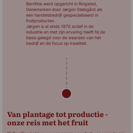
Berrifine werd opgericht in Ringsted,
Denemarken door Jørgen Stølsgård als
een handelsbedrijf gespecialiseerd in
fruitproducten.
Jørgen is al sinds 1970 actief in de
industrie en met zijn ervaring heeft hij de
basis gelegd voor de waarden van het
bedrijf en de focus op kwaliteit.
Van plantage tot productie -
onze reis met het fruit