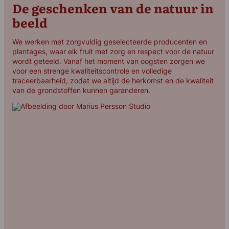
De geschenken van de natuur in
beeld
We werken met zorgvuldig geselecteerde producenten en
plantages, waar elk fruit met zorg en respect voor de natuur
wordt geteeld. Vanaf het moment van oogsten zorgen we
voor een strenge kwaliteitscontrole en volledige
traceerbaarheid, zodat we altijd de herkomst en de kwaliteit
van de grondstoffen kunnen garanderen.