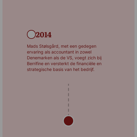
2014
Mads Stølsgård, met een gedegen
ervaring als accountant in zowel
Denemarken als de VS, voegt zich bij
Berrifine en versterkt de financiële en
strategische basis van het bedrijf.