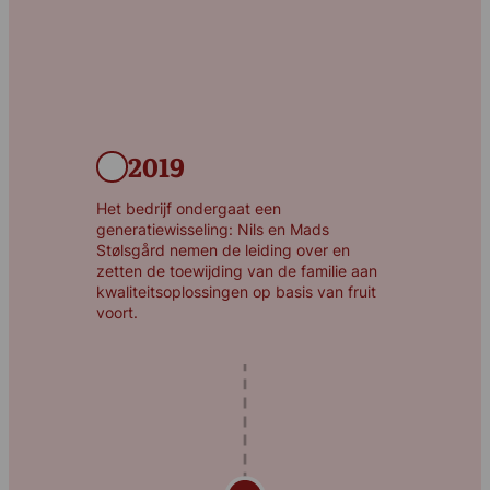
2019
Het bedrijf ondergaat een
generatiewisseling: Nils en Mads
Stølsgård nemen de leiding over en
zetten de toewijding van de familie aan
kwaliteitsoplossingen op basis van fruit
voort.