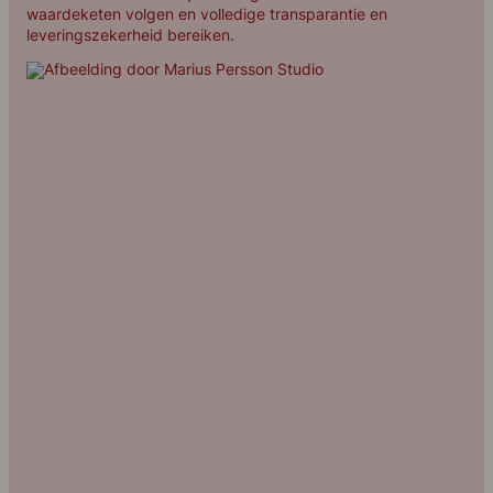
waardeketen volgen en volledige transparantie en
leveringszekerheid bereiken.