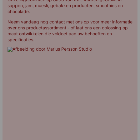
Neem contact met ons op
sappen, jam, muesli, gebakken producten, smoothies en
chocolade.
Neem vandaag nog contact met ons op voor meer informatie
over ons productassortiment - of laat ons een oplossing op
maat ontwikkelen die voldoet aan uw behoeften en
specificaties.