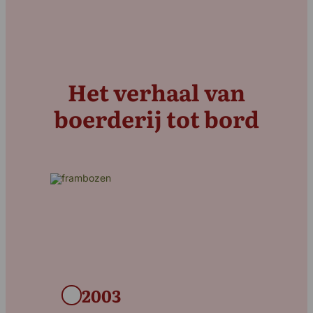
Het verhaal van
boerderij tot bord
2003