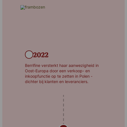
2022
Berrifine versterkt haar aanwezigheid in
Oost-Europa door een verkoop- en
inkoopfunctie op te zetten in Polen -
dichter bij klanten en leveranciers.