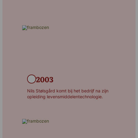
2003
Nils Stølsgård komt bij het bedrijf na zijn
opleiding levensmiddelentechnologie.