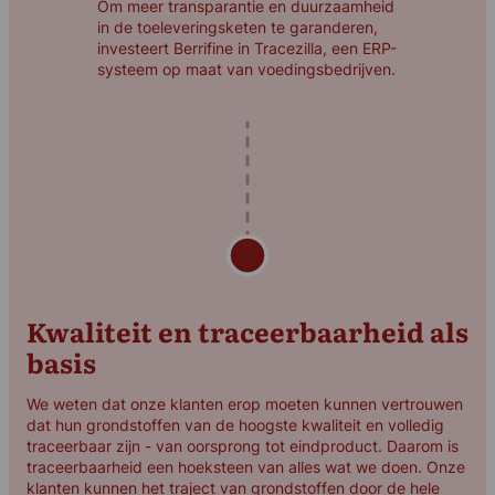
Om meer transparantie en duurzaamheid
in de toeleveringsketen te garanderen,
investeert Berrifine in Tracezilla, een ERP-
systeem op maat van voedingsbedrijven.
Kwaliteit en traceerbaarheid als
basis
We weten dat onze klanten erop moeten kunnen vertrouwen
dat hun grondstoffen van de hoogste kwaliteit en volledig
traceerbaar zijn - van oorsprong tot eindproduct. Daarom is
traceerbaarheid een hoeksteen van alles wat we doen. Onze
klanten kunnen het traject van grondstoffen door de hele