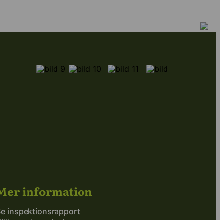
Mer information
Se inspektionsrapport