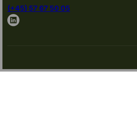
(+45) 57 67 50 05