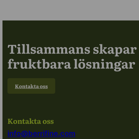
Tillsammans skapar 
fruktbara lösningar
Kontakta oss
Kontakta oss
info@berrifine.com