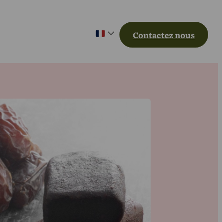
Contactez nous