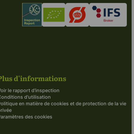
Plus d'informations
oir le rapport d'inspection
onditions d'utilisation
olitique en matière de cookies et de protection de la vie
rivée
Paramètres des cookies