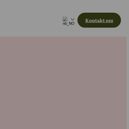
Kontakt oss