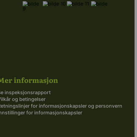
Mer informasjon
Se inspeksjonsrapport
ilkår og betingelser
etningslinjer for informasjonskapsler og personvern
nnstillinger for informasjonskapsler