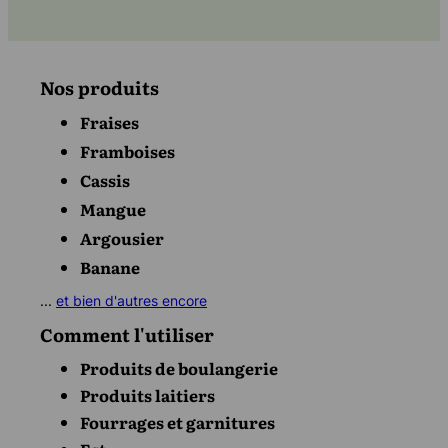
Nos produits
Fraises
Framboises
Cassis
Mangue
Argousier
Banane
...
et bien d'autres encore
Comment l'utiliser
Produits de boulangerie
Produits laitiers
Fourrages et garnitures