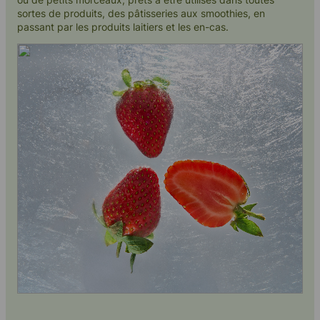
sortes de produits, des pâtisseries aux smoothies, en
passant par les produits laitiers et les en-cas.
Contactez nous