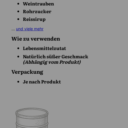
Weintrauben
Rohrzucker
Reissirup
...
und viele mehr
Wie zu verwenden
Lebensmittelzutat
Natürlich süßer Geschmack
(Abhängig vom Produkt)
Verpackung
Je nach Produkt