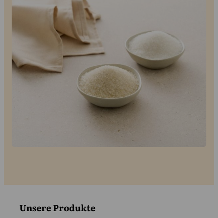
Kontakt
Unsere Produkte