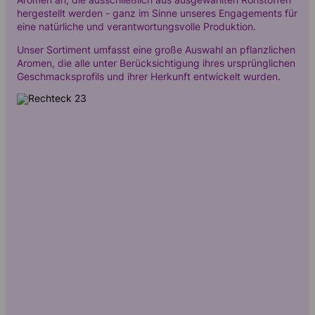
Kontakt
hergestellt werden - ganz im Sinne unseres Engagements für
eine natürliche und verantwortungsvolle Produktion.
Unser Sortiment umfasst eine große Auswahl an pflanzlichen
Aromen, die alle unter Berücksichtigung ihres ursprünglichen
Geschmacksprofils und ihrer Herkunft entwickelt wurden.