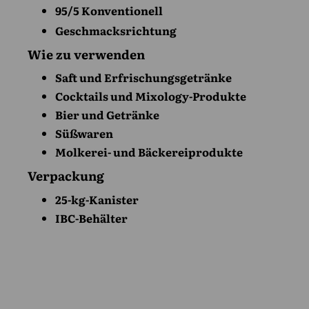
95/5 Konventionell
Geschmacksrichtung
Wie zu verwenden
Saft und Erfrischungsgetränke
Cocktails und Mixology-Produkte
Bier und Getränke
Süßwaren
Molkerei- und Bäckereiprodukte
Verpackung
25-kg-Kanister
IBC-Behälter