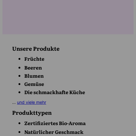
Unsere Produkte
Früchte
Beeren
Blumen
Gemüse
Die schmackhafte Küche
...
und viele mehr
Produkttypen
Zertifiziertes Bio-Aroma
Natürlicher Geschmack